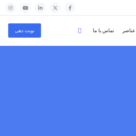
عناصر
تماس با ما
نوبت دهی