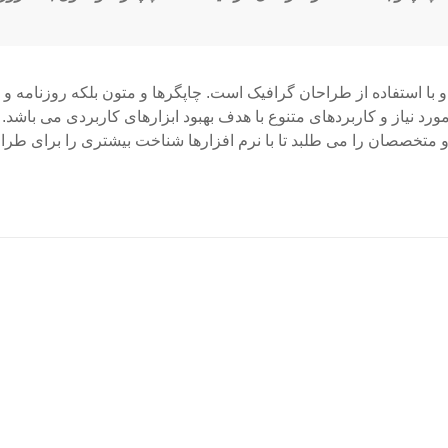
با استفاده از طراحان گرافیک است. چاپگرها و متون بلکه روزنامه و 
 نیاز و کاربردهای متنوع با هدف بهبود ابزارهای کاربردی می باشد. ک
تخصصان را می طلبد تا با نرم افزارها شناخت بیشتری را برای طراحا