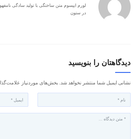
لورم ایپسوم متن ساختگی با تولید سادگی نامفهو
در ستون
دیدگاهتان را بنویسید
نشانی ایمیل شما منتشر نخواهد شد.
بخش‌های موردنیاز علامت‌گذا