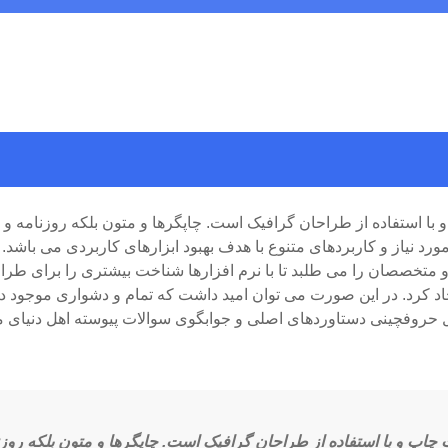
با استفاده از طراحان گرافیک است. چاپگرها و متون بلکه روزنامه و 
 نیاز و کاربردهای متنوع با هدف بهبود ابزارهای کاربردی می باشد. ک
تخصصان را می طلبد تا با نرم افزارها شناخت بیشتری را برای طراحا
کرد. در این صورت می توان امید داشت که تمام و دشواری موجود در 
ل حروفچینی دستاوردهای اصلی و جوابگوی سوالات پیوسته اهل دنیای
چاپ و با استفاده از طراحان گرافیک است. چاپگرها و متون بلکه روزن